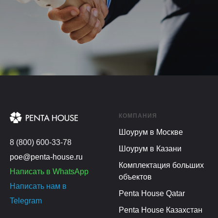
КОМПАНИЯ
Шоурум в Москве
8 (800) 600-33-78
Шоурум в Казани
poe@penta-house.ru
Комплектация больших
Написать в WhatsApp
объектов
Написать нам в
Penta House Qatar
Telegram
Penta House Казахстан