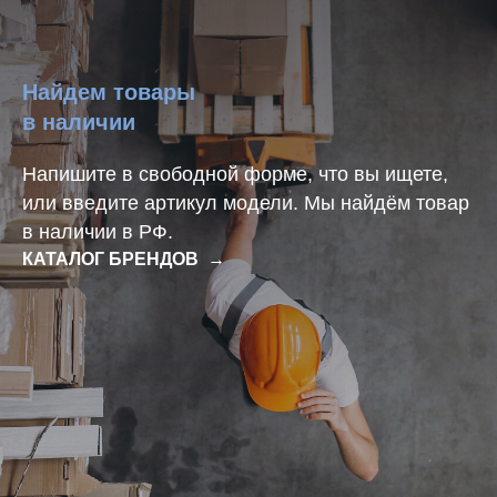
Найдем товары
в наличии
Напишите в свободной форме, что вы ищете,
или введите артикул модели. Мы найдём товар
в наличии в РФ.
КАТАЛОГ БРЕНДОВ