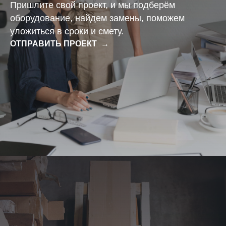
Пришлите свой проект, и мы подберём
оборудование, найдем замены, поможем
уложиться в сроки и смету.
ОТПРАВИТЬ ПРОЕКТ