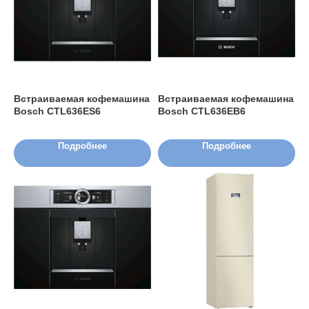
Встраиваемая кофемашина
Встраиваемая кофемашина
Bosch CTL636ES6
Bosch CTL636EB6
Подробнее
Подробнее