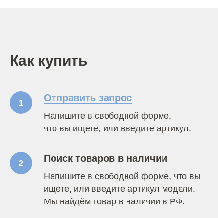
Как купить
Отправить запрос
1
Напишите в свободной форме,
что вы ищете, или введите артикул.
Поиск товаров в наличии
2
Напишите в свободной форме, что вы
ищете, или введите артикул модели.
Мы найдём товар в наличии в РФ.