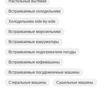
Настольные вытяжки
Встраиваемые холодильники
Холодильники side-by-side
Встраиваемые морозильники
Встраиваемые вакууматоры
Встраиваемые подогреватели посуды
Встраиваемые кофемашины
Встраиваемые посудомоечные машины
Стиральные машины
Сушильные машины