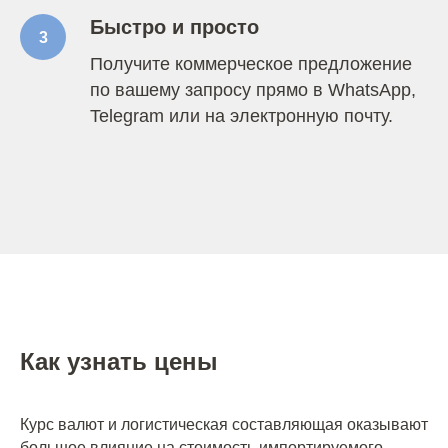
Быстро и просто
3
Получите коммерческое предложение
по вашему запросу прямо в WhatsApp,
Telegram или на электронную почту.
Как узнать цены
Курс валют и логистическая составляющая оказывают
большое влияние на стоимость импортируемого