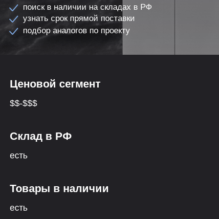
поиск в наличии на складах в РФ
узнать срок прямой поставки
подбор аналогов по проекту
Ценовой сегмент
$$-$$$
Cклад в РФ
есть
Товары в наличии
есть