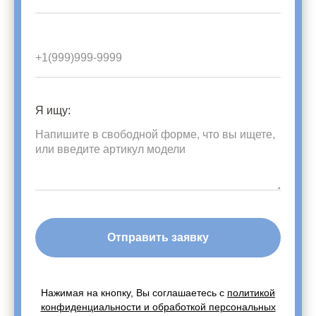
Я ищу:
Отправить заявку
Нажимая на кнопку, Вы соглашаетесь с
политикой
конфиденциальности и обработкой персональных