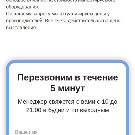
оборудования.
По вашему запросу мы актуализируем цены у
производителей. Все счета действительны на день
выставления.
Перезвоним в течение
5 минут
Менеджер свяжется с вами с 10 до
21:00 в будни и по выходным