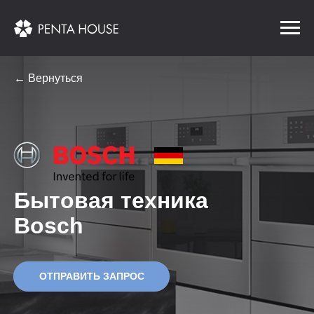
← Вернуться
Бытовая техника
Bosch
ОТПРАВИТЬ ЗАПРОС