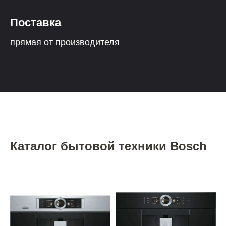
Поставка
прямая от производителя
Каталог бытовой техники Bosch