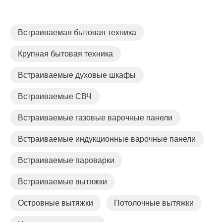
Встраиваемая бытовая техника
Крупная бытовая техника
Встраиваемые духовые шкафы
Встраиваемые СВЧ
Встраиваемые газовые варочные панели
Встраиваемые индукционные варочные панели
Встраиваемые пароварки
Встраиваемые вытяжки
Островные вытяжки
Потолочные вытяжки