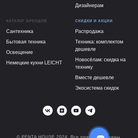
Дизайнерам
КАТАЛОГ БРЕНДОВ
СКИДКИ И АКЦИИ
Сантехника
Распродажа
Бытовая техника
Техника: комплектом
дешевле
Освещение
Новосёлам: скидка на
Немецкие кухни LEICHT
технику
Вместе дешевле
Экосистема скидок
© PENTA HOUSE 2024. Все права защищены.