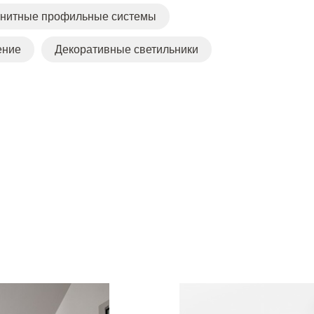
нитные профильные системы
ение
Декоративные светильники