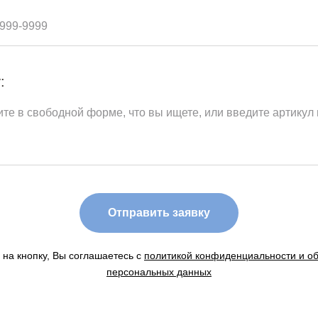
:
Отправить заявку
на кнопку, Вы соглашаетесь с
политикой конфиденциальности и о
персональных данных