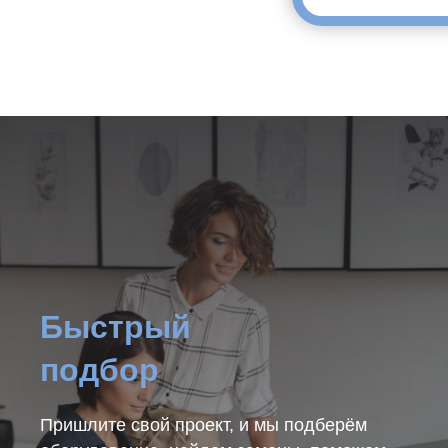
Быстрый
подбор
Пришлите свой проект, и мы подберём