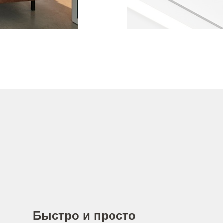
Быстро и просто