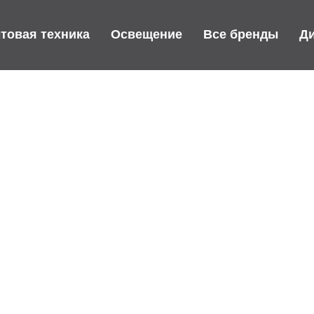
товая техника
Освещение
Все бренды
Д