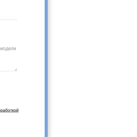
бработкой