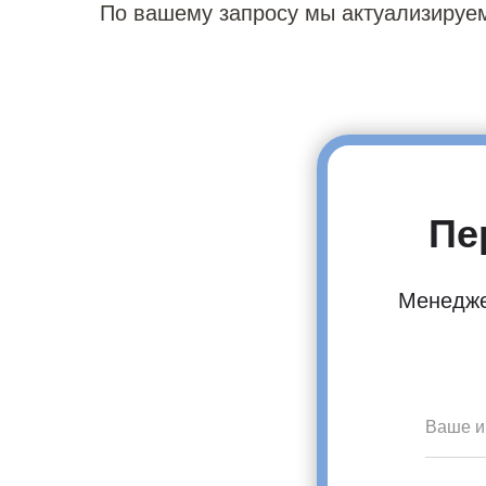
По вашему запросу мы актуализируем
Пе
Менеджер