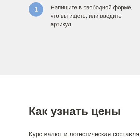
Напишите в свободной форме,
1
что вы ищете, или введите
артикул.
Как узнать цены
Курс валют и логистическая составл