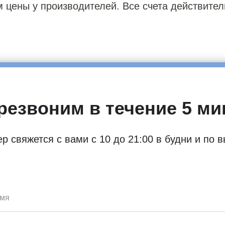
 цены у производителей. Все счета действител
резвоним в течение 5 ми
 свяжется с вами с 10 до 21:00 в будни и по