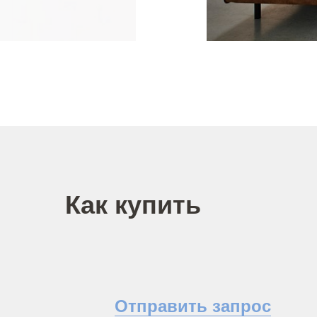
Как купить
Отправить запрос