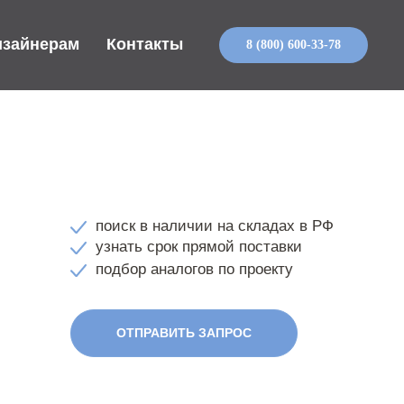
изайнерам
Контакты
8 (800) 600-33-78
поиск в наличии на складах в РФ
узнать срок прямой поставки
подбор аналогов по проекту
ОТПРАВИТЬ ЗАПРОС