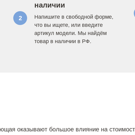
наличии
Напишите в свободной форме,
2
что вы ищете, или введите
артикул модели. Мы найдём
товар в наличии в РФ.
яющая оказывают большое влияние на стоимост