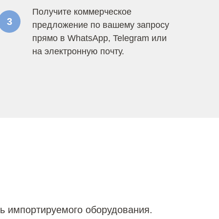
Получите коммерческое
3
предложение по вашему запросу
прямо в WhatsApp, Telegram или
на электронную почту.
ь импортируемого оборудования.