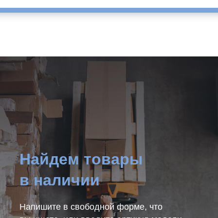
Найдем товары
в наличии
Напишите в свободной форме, что