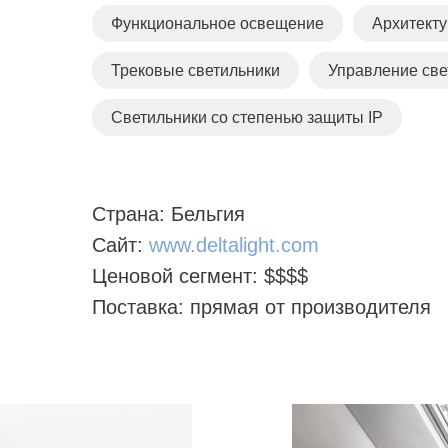
Функциональное освещение
Архитект
Трековые светильники
Управление св
Светильники со степенью защиты IP
Страна:
Бельгия
Сайт:
www.deltalight.com
Ценовой сегмент:
$$$$
Поставка:
прямая от производителя