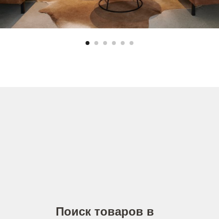
Поиск товаров в