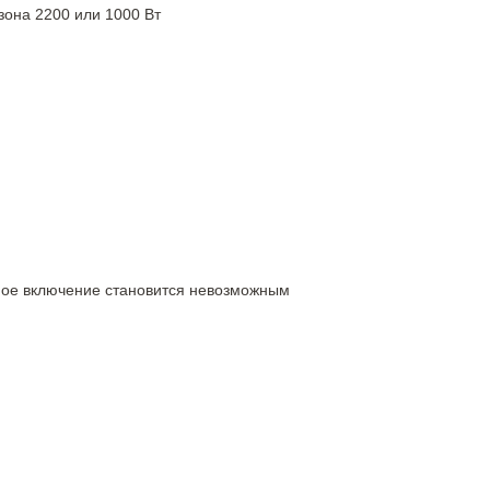
 зона 2200 или 1000 Вт
ное включение становится невозможным