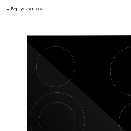
Вернуться назад