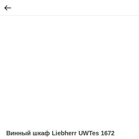
Винный шкаф Liebherr UWTes 1672