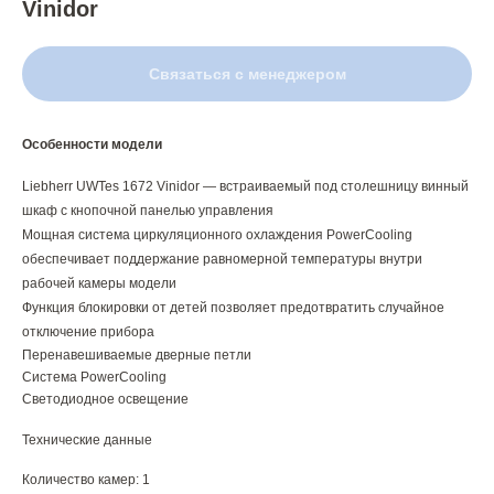
Vinidor
Связаться с менеджером
Особенности модели
Liebherr UWTes 1672 Vinidor — встраиваемый под столешницу винный
шкаф с кнопочной панелью управления
Мощная система циркуляционного охлаждения PowerCooling
обеспечивает поддержание равномерной температуры внутри
рабочей камеры модели
Функция блокировки от детей позволяет предотвратить случайное
отключение прибора
Перенавешиваемые дверные петли
Система PowerCooling
Светодиодное освещение
Технические данные
Количество камер: 1