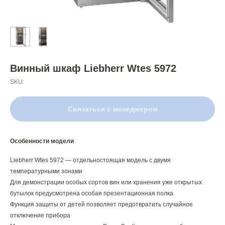
Винный шкаф Liebherr Wtes 5972
SKU:
Связаться с менеджером
Особенности модели
Liebherr Wtes 5972 — отдельностоящая модель с двумя
температурными зонами
Для демонстрации особых сортов вин или хранения уже открытых
бутылок предусмотрена особая презентационная полка
Функция защиты от детей позволяет предотвратить случайное
отключение прибора