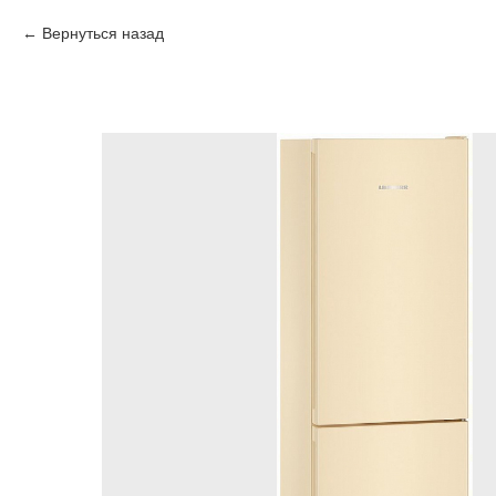
Вернуться назад