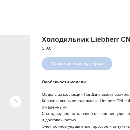
Холодильник Liebherr CN
SKU:
Связаться с менеджером
Особенности модели
Модель из коллекции HardLine имеет возмож
Корпус и дверь холодильника Liebherr CNbe
и надежными
Светодиодное потолочное освещение удачно
и долговечностью
Электронное управление, простое и интуитив