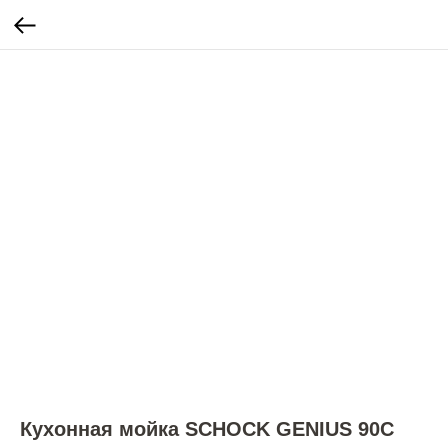
Кухонная мойка SCHOCK GENIUS 90C