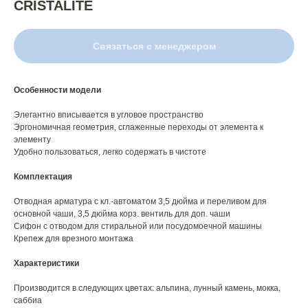
CRISTALITE
Связаться с менеджером
Особенности модели
Элегантно вписывается в угловое пространство
Эргономичная геометрия, сглаженные переходы от элемента к
элементу
Удобно пользоваться, легко содержать в чистоте
Комплектация
Отводная арматура с кл.-автоматом 3,5 дюйма и переливом для
основной чаши, 3,5 дюйма корз. вентиль для доп. чаши
Сифон с отводом для стиральной или посудомоечной машины
Крепеж для врезного монтажа
Характеристики
Производится в следующих цветах: альпина, лунный камень, мокка,
саббиа