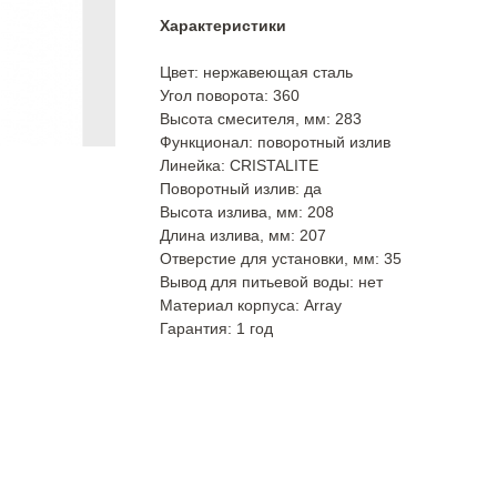
Характеристики
Цвет: нержавеющая сталь
Угол поворота: 360
Высота смесителя, мм: 283
Функционал: поворотный излив
Линейка: CRISTALITE
Поворотный излив: да
Высота излива, мм: 208
Длина излива, мм: 207
Отверстие для установки, мм: 35
Вывод для питьевой воды: нет
Материал корпуса: Array
Гарантия: 1 год