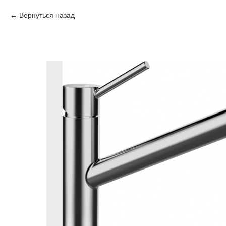
Вернуться назад